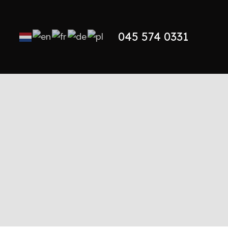
045 574 0331