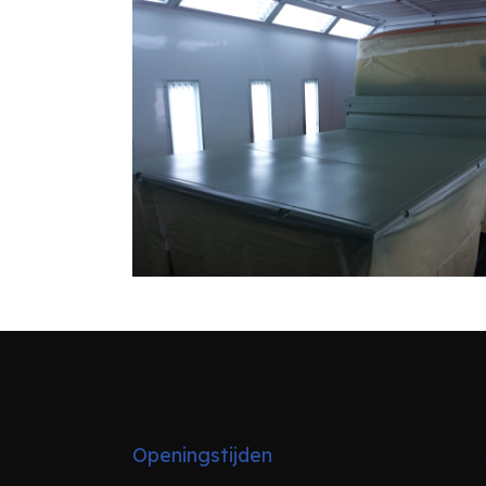
Openingstijden