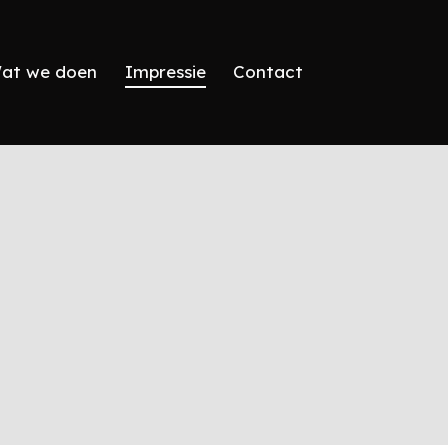
at we doen
Impressie
Contact