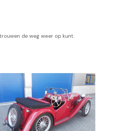
rtrouwen de weg weer op kunt.