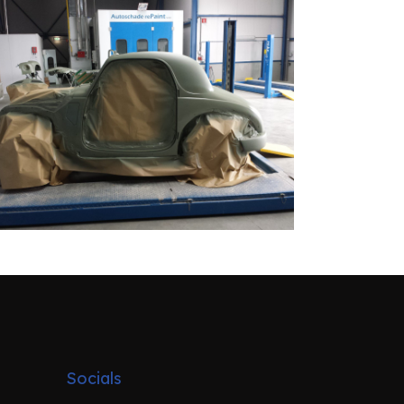
Socials