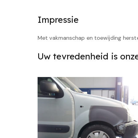
Impressie
Met vakmanschap en toewijding herstel
Uw tevredenheid is onze 